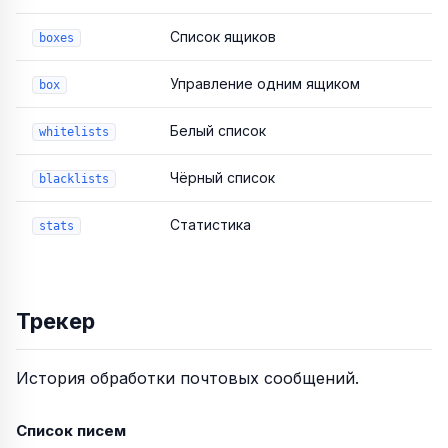
Список ящиков
boxes
Управление одним ящиком
box
Белый список
whitelists
Чёрный список
blacklists
Статистика
stats
Трекер
История обработки почтовых сообщений.
Список писем