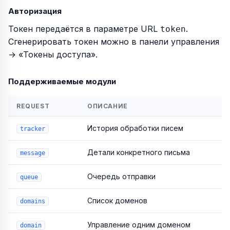
Авторизация
Токен передаётся в параметре URL
.
token
Сгенерировать токен можно в панели управления
→ «Токены доступа».
Поддерживаемые модули
REQUEST
ОПИСАНИЕ
История обработки писем
tracker
Детали конкретного письма
message
Очередь отправки
queue
Список доменов
domains
Управление одним доменом
domain