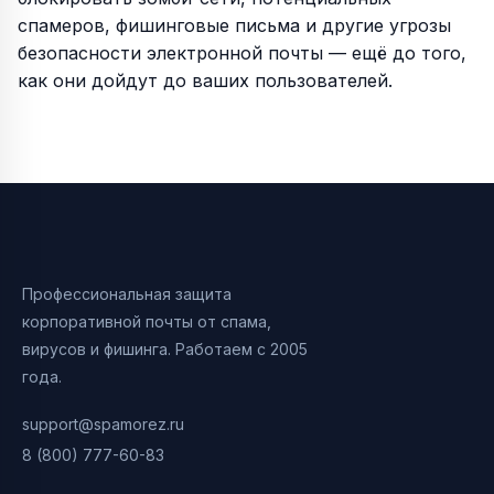
спамеров, фишинговые письма и другие угрозы
безопасности электронной почты — ещё до того,
как они дойдут до ваших пользователей.
Профессиональная защита
корпоративной почты от спама,
вирусов и фишинга. Работаем с 2005
года.
support@spamorez.ru
8 (800) 777-60-83