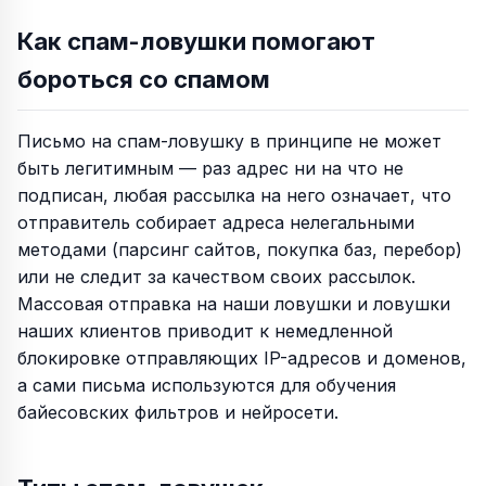
Как спам-ловушки помогают
бороться со спамом
Письмо на спам-ловушку в принципе не может
быть легитимным — раз адрес ни на что не
подписан, любая рассылка на него означает, что
отправитель собирает адреса нелегальными
методами (парсинг сайтов, покупка баз, перебор)
или не следит за качеством своих рассылок.
Массовая отправка на наши ловушки и ловушки
наших клиентов приводит к немедленной
блокировке отправляющих IP-адресов и доменов,
а сами письма используются для обучения
байесовских фильтров и нейросети.