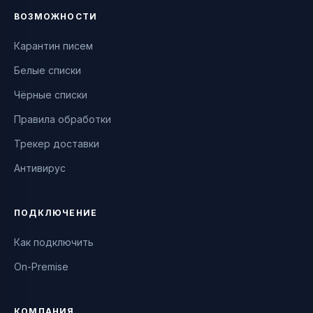
ВОЗМОЖНОСТИ
Карантин писем
Белые списки
Чёрные списки
Правила обработки
Трекер доставки
Антивирус
ПОДКЛЮЧЕНИЕ
Как подключить
On-Premise
КОМПАНИЯ